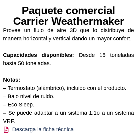
Paquete comercial
Carrier Weathermaker
Provee un flujo de aire 3D que lo distribuye de
manera horizontal y vertical dando un mayor confort.
Capacidades disponibles:
Desde 15 toneladas
hasta 50 toneladas.
Notas:
– Termostato (alámbrico), incluido con el producto.
– Bajo nivel de ruido.
– Eco Sleep.
– Se puede adaptar a un sistema 1:1o a un sistema
VRF.
Descarga la ficha técnica