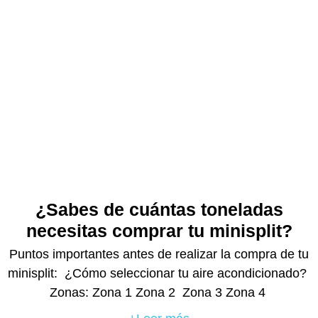
¿Sabes de cuántas toneladas
necesitas comprar tu minisplit?
Puntos importantes antes de realizar la compra de tu
minisplit: ¿Cómo seleccionar tu aire acondicionado?
Zonas: Zona 1 Zona 2 Zona 3 Zona 4