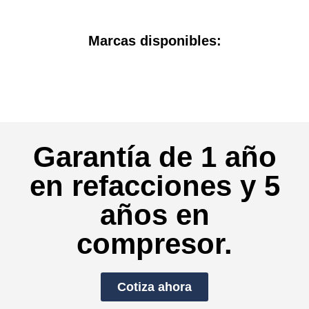
Marcas disponibles:
Garantía de 1 año
en refacciones y 5
años en
compresor.
Cotiza ahora