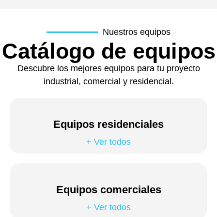
Nuestros equipos
Catálogo de equipos
Descubre los mejores equipos para tu proyecto
industrial, comercial y residencial.
Equipos residenciales
+ Ver todos
Equipos comerciales
+ Ver todos