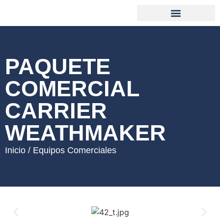
PAQUETE
COMERCIAL
CARRIER
WEATHMAKER
Inicio / Equipos Comerciales