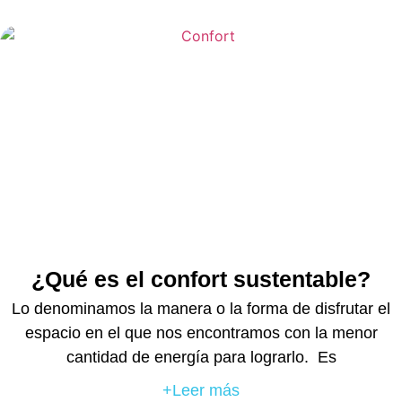
¿Qué es el confort sustentable?
Lo denominamos la manera o la forma de disfrutar el
espacio en el que nos encontramos con la menor
cantidad de energía para lograrlo. Es
+Leer más