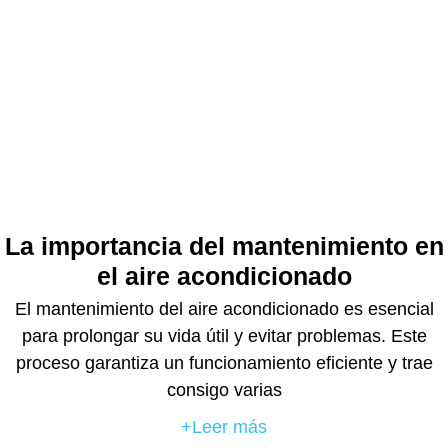
La importancia del mantenimiento en
el aire acondicionado
El mantenimiento del aire acondicionado es esencial
para prolongar su vida útil y evitar problemas. Este
proceso garantiza un funcionamiento eficiente y trae
consigo varias
+Leer más