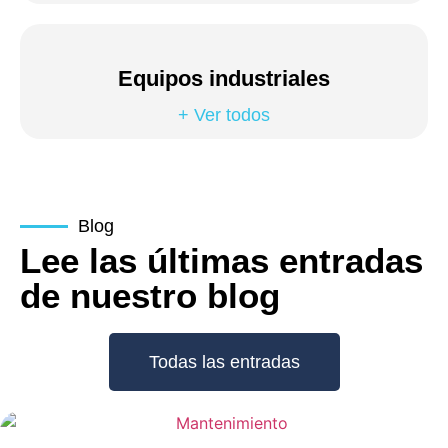
Equipos industriales
+ Ver todos
Blog
Lee las últimas entradas
de nuestro blog
Todas las entradas