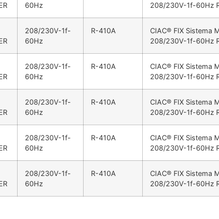
ER
60Hz
208/230V-1f-60Hz 
208/230V-1f-
R-410A
CIAC® FIX Sistema Mi
ER
60Hz
208/230V-1f-60Hz 
208/230V-1f-
R-410A
CIAC® FIX Sistema M
ER
60Hz
208/230V-1f-60Hz 
208/230V-1f-
R-410A
CIAC® FIX Sistema Mi
ER
60Hz
208/230V-1f-60Hz 
208/230V-1f-
R-410A
CIAC® FIX Sistema M
ER
60Hz
208/230V-1f-60Hz 
208/230V-1f-
R-410A
CIAC® FIX Sistema M
ER
60Hz
208/230V-1f-60Hz 