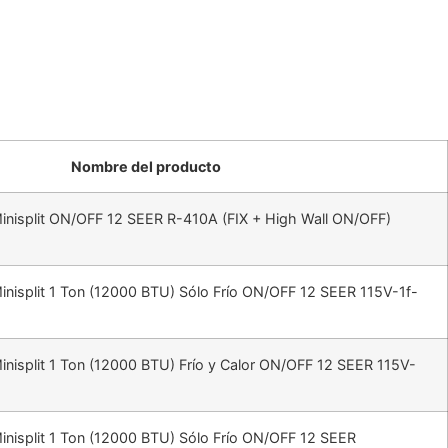
Nombre del producto
inisplit ON/OFF 12 SEER R-410A (FIX + High Wall ON/OFF)
inisplit 1 Ton (12000 BTU) Sólo Frío ON/OFF 12 SEER 115V-1f-
inisplit 1 Ton (12000 BTU) Frío y Calor ON/OFF 12 SEER 115V-
inisplit 1 Ton (12000 BTU) Sólo Frío ON/OFF 12 SEER