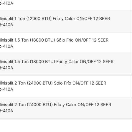
R-410A
nisplit 1 Ton (12000 BTU) Frío y Calor ON/OFF 12 SEER
R-410A
inisplit 1.5 Ton (18000 BTU) Sólo Frío ON/OFF 12 SEER
R-410A
nisplit 1.5 Ton (18000 BTU) Frío y Calor ON/OFF 12 SEER
R-410A
inisplit 2 Ton (24000 BTU) Sólo Frío ON/OFF 12 SEER
R-410A
inisplit 2 Ton (24000 BTU) Frío y Calor ON/OFF 12 SEER
R-410A