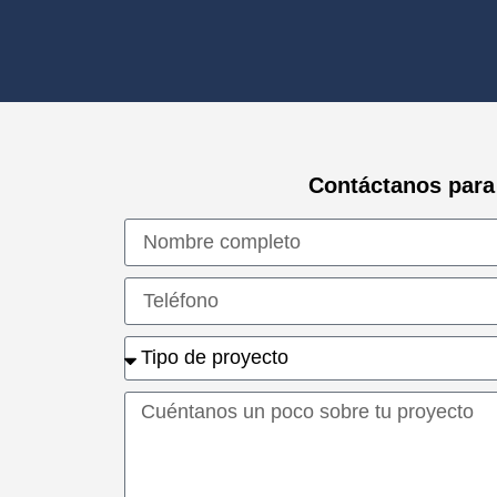
Contáctanos para