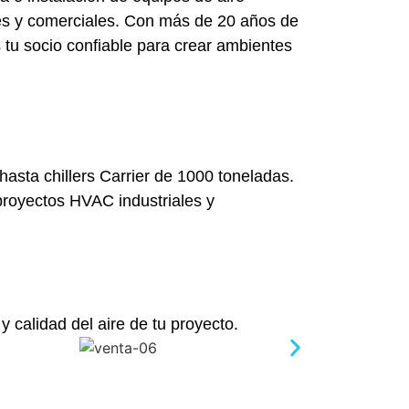
les y comerciales. Con más de 20 años de
 tu socio confiable para crear ambientes
hasta chillers Carrier de 1000 toneladas.
proyectos HVAC industriales y
y calidad del aire de tu proyecto.