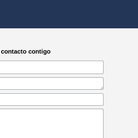
 contacto contigo